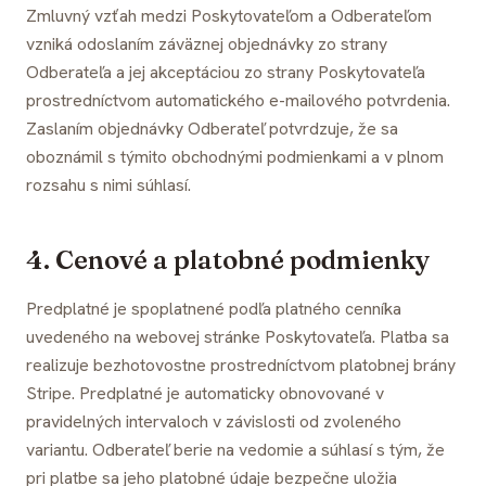
Zmluvný vzťah medzi Poskytovateľom a Odberateľom
vzniká odoslaním záväznej objednávky zo strany
Odberateľa a jej akceptáciou zo strany Poskytovateľa
prostredníctvom automatického e-mailového potvrdenia.
Zaslaním objednávky Odberateľ potvrdzuje, že sa
oboznámil s týmito obchodnými podmienkami a v plnom
rozsahu s nimi súhlasí.
4. Cenové a platobné podmienky
Predplatné je spoplatnené podľa platného cenníka
uvedeného na webovej stránke Poskytovateľa. Platba sa
realizuje bezhotovostne prostredníctvom platobnej brány
Stripe. Predplatné je automaticky obnovované v
pravidelných intervaloch v závislosti od zvoleného
variantu. Odberateľ berie na vedomie a súhlasí s tým, že
pri platbe sa jeho platobné údaje bezpečne uložia