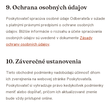
9. Ochrana osobných údajov
Poskytovateľ spracúva osobné údaje Odberateľa v súlade
s platnými právnymi predpismi o ochrane osobných
údajov. Bližšie informácie o rozsahu a účele spracúvania
osobných údajov sú uvedené v dokumente
Zásady
ochrany osobných údajov
.
10. Záverečné ustanovenia
Tieto obchodné podmienky nadobúdajú účinnosť dňom
ich zverejnenia na webovej stránke Poskytovateľa.
Poskytovateľ si vyhradzuje právo kedykoľvek podmienky
meniť alebo dopĺňať, pričom ich aktualizované znenie
bude vždy prístupné online.